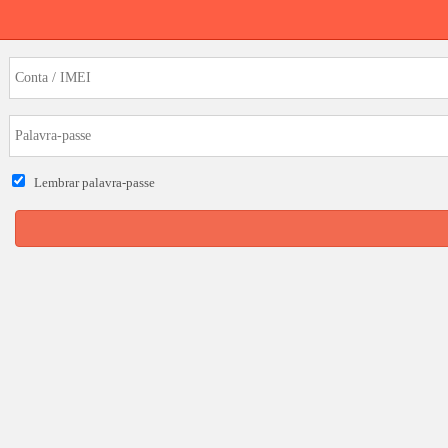
Lembrar palavra-passe