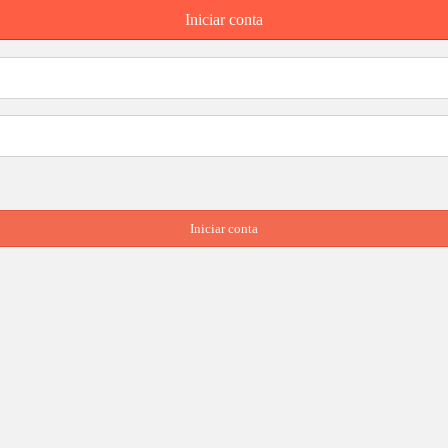
Iniciar conta
Iniciar conta